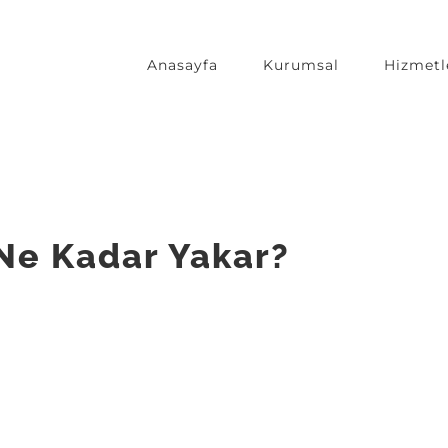
Anasayfa
Kurumsal
Hizmetl
Ne Kadar Yakar?