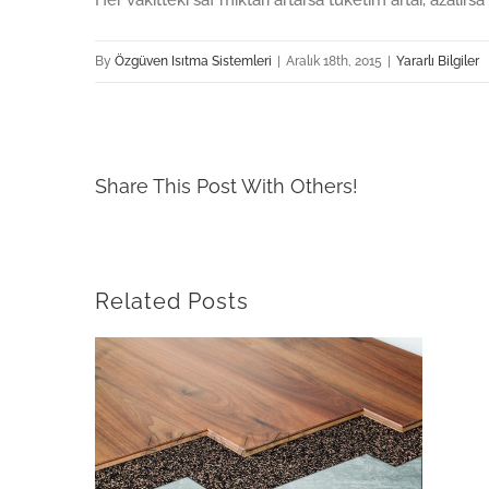
By
Özgüven Isıtma Sistemleri
|
Aralık 18th, 2015
|
Yararlı Bilgiler
Share This Post With Others!
Related Posts