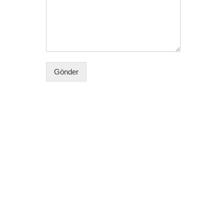
Gönder